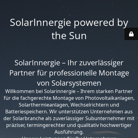
SolarInnergie powered by
the Sun
SolarInnergie – Ihr zuverlässiger
Partner für professionelle Montage
von Solarsystemen
Willkommen bei Solarinnergie – Ihrem starken Partner
für die fachgerechte Montage von Photovoltaikanlagen,
Solarthermieanlagen, Wechselrichtern und
Batteriespeichern. Wir unterstützen Unternehmen aus
der Solarbranche als zuverlässiger Subunternehmer mit
präziser, termingerechter und qualitativ hochwertiger
Ausführung.