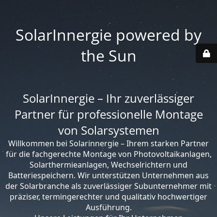
SolarInnergie powered by
the Sun
SolarInnergie – Ihr zuverlässiger
Partner für professionelle Montage
von Solarsystemen
Willkommen bei Solarinnergie – Ihrem starken Partner
für die fachgerechte Montage von Photovoltaikanlagen,
Solarthermieanlagen, Wechselrichtern und
Batteriespeichern. Wir unterstützen Unternehmen aus
der Solarbranche als zuverlässiger Subunternehmer mit
präziser, termingerechter und qualitativ hochwertiger
Ausführung.