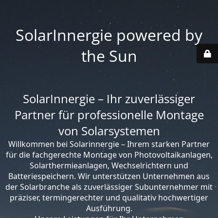
SolarInnergie powered by
the Sun
SolarInnergie – Ihr zuverlässiger
Partner für professionelle Montage
von Solarsystemen
Willkommen bei Solarinnergie – Ihrem starken Partner
für die fachgerechte Montage von Photovoltaikanlagen,
Solarthermieanlagen, Wechselrichtern und
Batteriespeichern. Wir unterstützen Unternehmen aus
der Solarbranche als zuverlässiger Subunternehmer mit
präziser, termingerechter und qualitativ hochwertiger
Ausführung.