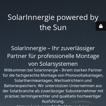
SolarInnergie powered by
the Sun
SolarInnergie – Ihr zuverlässiger
Partner für professionelle Montage
von Solarsystemen
Willkommen bei Solarinnergie – Ihrem starken Partner
für die fachgerechte Montage von Photovoltaikanlagen,
Solarthermieanlagen, Wechselrichtern und
Batteriespeichern. Wir unterstützen Unternehmen aus
der Solarbranche als zuverlässiger Subunternehmer mit
präziser, termingerechter und qualitativ hochwertiger
Ausführung.