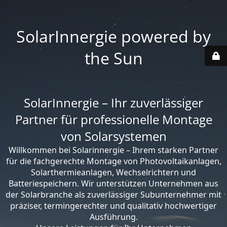
SolarInnergie powered by
the Sun
SolarInnergie – Ihr zuverlässiger
Partner für professionelle Montage
von Solarsystemen
Willkommen bei Solarinnergie – Ihrem starken Partner
für die fachgerechte Montage von Photovoltaikanlagen,
Solarthermieanlagen, Wechselrichtern und
Batteriespeichern. Wir unterstützen Unternehmen aus
der Solarbranche als zuverlässiger Subunternehmer mit
präziser, termingerechter und qualitativ hochwertiger
Ausführung.