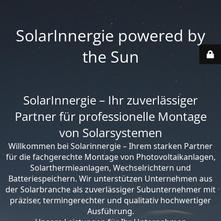
SolarInnergie powered by
the Sun
SolarInnergie – Ihr zuverlässiger
Partner für professionelle Montage
von Solarsystemen
Willkommen bei Solarinnergie – Ihrem starken Partner
für die fachgerechte Montage von Photovoltaikanlagen,
Solarthermieanlagen, Wechselrichtern und
Batteriespeichern. Wir unterstützen Unternehmen aus
der Solarbranche als zuverlässiger Subunternehmer mit
präziser, termingerechter und qualitativ hochwertiger
Ausführung.