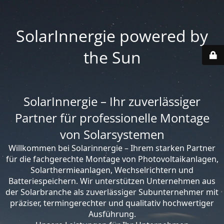
SolarInnergie powered by
the Sun
SolarInnergie – Ihr zuverlässiger
Partner für professionelle Montage
von Solarsystemen
Willkommen bei Solarinnergie – Ihrem starken Partner
für die fachgerechte Montage von Photovoltaikanlagen,
Solarthermieanlagen, Wechselrichtern und
Batteriespeichern. Wir unterstützen Unternehmen aus
der Solarbranche als zuverlässiger Subunternehmer mit
präziser, termingerechter und qualitativ hochwertiger
Ausführung.