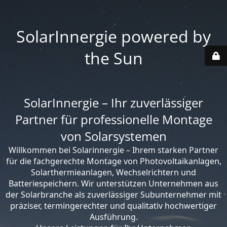
SolarInnergie powered by
the Sun
SolarInnergie – Ihr zuverlässiger
Partner für professionelle Montage
von Solarsystemen
Willkommen bei Solarinnergie – Ihrem starken Partner
für die fachgerechte Montage von Photovoltaikanlagen,
Solarthermieanlagen, Wechselrichtern und
Batteriespeichern. Wir unterstützen Unternehmen aus
der Solarbranche als zuverlässiger Subunternehmer mit
präziser, termingerechter und qualitativ hochwertiger
Ausführung.