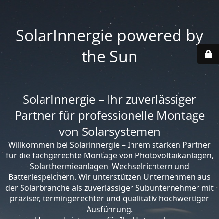
SolarInnergie powered by
the Sun
SolarInnergie – Ihr zuverlässiger
Partner für professionelle Montage
von Solarsystemen
Willkommen bei Solarinnergie – Ihrem starken Partner
für die fachgerechte Montage von Photovoltaikanlagen,
Solarthermieanlagen, Wechselrichtern und
Batteriespeichern. Wir unterstützen Unternehmen aus
der Solarbranche als zuverlässiger Subunternehmer mit
präziser, termingerechter und qualitativ hochwertiger
Ausführung.