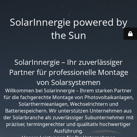
SolarInnergie powered by
the Sun
SolarInnergie – Ihr zuverlässiger
Partner für professionelle Montage
von Solarsystemen
Willkommen bei Solarinnergie – Ihrem starken Partner
für die fachgerechte Montage von Photovoltaikanlagen,
Solarthermieanlagen, Wechselrichtern und
Batteriespeichern. Wir unterstützen Unternehmen aus
der Solarbranche als zuverlässiger Subunternehmer mit
präziser, termingerechter und qualitativ hochwertiger
Ausführung.