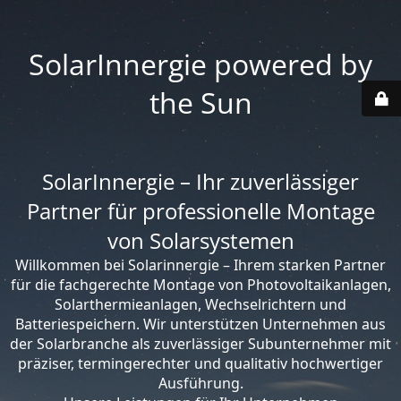
SolarInnergie powered by
the Sun
SolarInnergie – Ihr zuverlässiger
Partner für professionelle Montage
von Solarsystemen
Willkommen bei Solarinnergie – Ihrem starken Partner
für die fachgerechte Montage von Photovoltaikanlagen,
Solarthermieanlagen, Wechselrichtern und
Batteriespeichern. Wir unterstützen Unternehmen aus
der Solarbranche als zuverlässiger Subunternehmer mit
präziser, termingerechter und qualitativ hochwertiger
Ausführung.