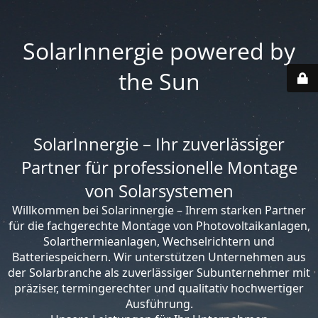
SolarInnergie powered by
the Sun
SolarInnergie – Ihr zuverlässiger
Partner für professionelle Montage
von Solarsystemen
Willkommen bei Solarinnergie – Ihrem starken Partner
für die fachgerechte Montage von Photovoltaikanlagen,
Solarthermieanlagen, Wechselrichtern und
Batteriespeichern. Wir unterstützen Unternehmen aus
der Solarbranche als zuverlässiger Subunternehmer mit
präziser, termingerechter und qualitativ hochwertiger
Ausführung.