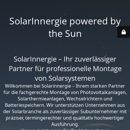
SolarInnergie powered by
the Sun
SolarInnergie – Ihr zuverlässiger
Partner für professionelle Montage
von Solarsystemen
Willkommen bei Solarinnergie – Ihrem starken Partner
für die fachgerechte Montage von Photovoltaikanlagen,
Solarthermieanlagen, Wechselrichtern und
Batteriespeichern. Wir unterstützen Unternehmen aus
der Solarbranche als zuverlässiger Subunternehmer mit
präziser, termingerechter und qualitativ hochwertiger
Ausführung.